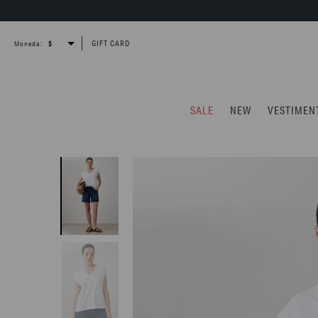
GIFT CARD
Moneda:
SALE
NEW
VESTIMEN