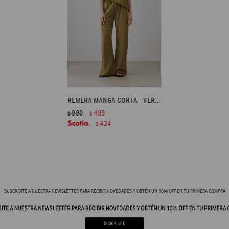
REMERA MANGA CORTA - VERDE OLIVA
990
499
$
$
424
$
SUSCRIBITE A NUESTRA NEWSLETTER PARA RECIBIR NOVEDADES Y OBTÉN UN 10% OFF EN TU PRIMERA COMPRA