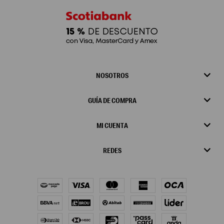
NOSOTROS
GUÍA DE COMPRA
MI CUENTA
REDES