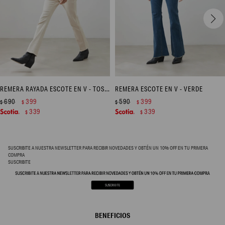
REMERA RAYADA ESCOTE EN V - TOSTADO
REMERA ESCOTE EN V - VERDE
690
399
590
399
$
$
$
$
339
339
$
$
SUSCRIBITE A NUESTRA NEWSLETTER PARA RECIBIR NOVEDADES Y OBTÉN UN 10% OFF EN TU PRIMERA
COMPRA
SUSCRIBITE
BENEFICIOS