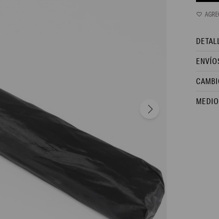
DETAL
ENVÍO
CAMBI
MEDIO