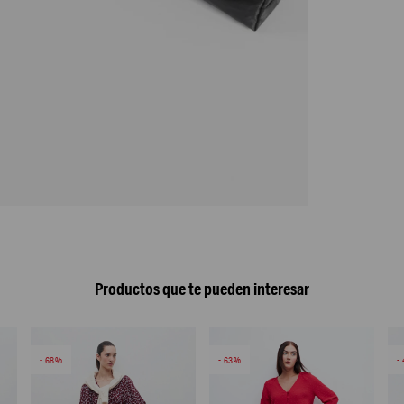
Productos que te pueden interesar
68
63