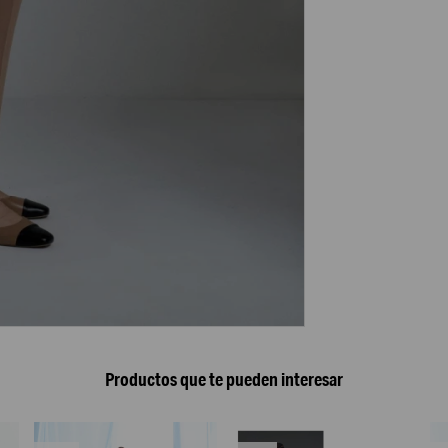
Productos que te pueden interesar