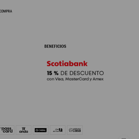
BENEFICIOS