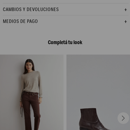
CAMBIOS Y DEVOLUCIONES
MEDIOS DE PAGO
Completá tu look