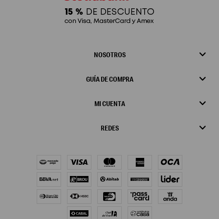
NOSOTROS
GUÍA DE COMPRA
MI CUENTA
REDES