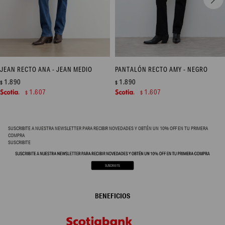
JEAN RECTO ANA - JEAN MEDIO
PANTALÓN RECTO AMY - NEGRO
1.890
1.890
$
$
1.607
1.607
$
$
SUSCRIBITE A NUESTRA NEWSLETTER PARA RECIBIR NOVEDADES Y OBTÉN UN 10% OFF EN TU PRIMERA
COMPRA
SUSCRIBITE
BENEFICIOS