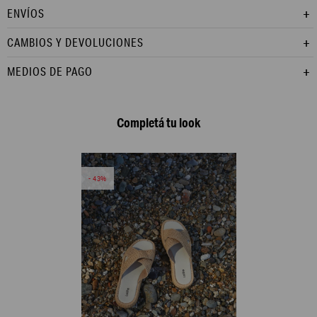
ENVÍOS
CAMBIOS Y DEVOLUCIONES
MEDIOS DE PAGO
Completá tu look
43