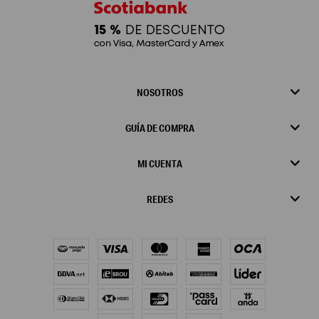
NOSOTROS
GUÍA DE COMPRA
MI CUENTA
REDES