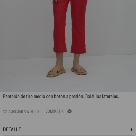
L157GPC1
Pantalón de tiro medio con botón a presión. Bolsillos laterales.

DETALLE