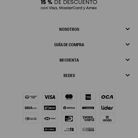
NOSOTROS
GUÍA DE COMPRA
MI CUENTA
REDES