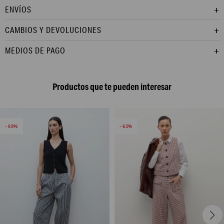
ENVÍOS
CAMBIOS Y DEVOLUCIONES
MEDIOS DE PAGO
Productos que te pueden interesar
69
63