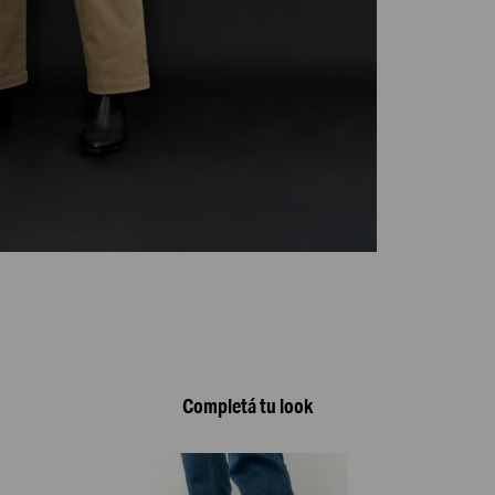
Completá tu look