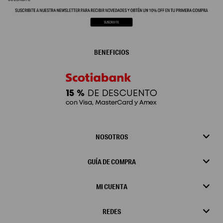
BENEFICIOS
NOSOTROS
GUÍA DE COMPRA
MI CUENTA
REDES