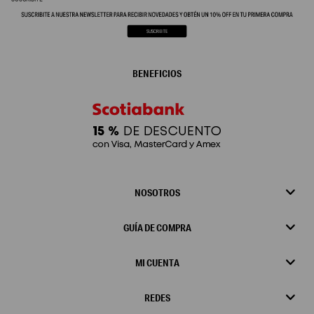
BENEFICIOS
NOSOTROS
GUÍA DE COMPRA
MI CUENTA
REDES