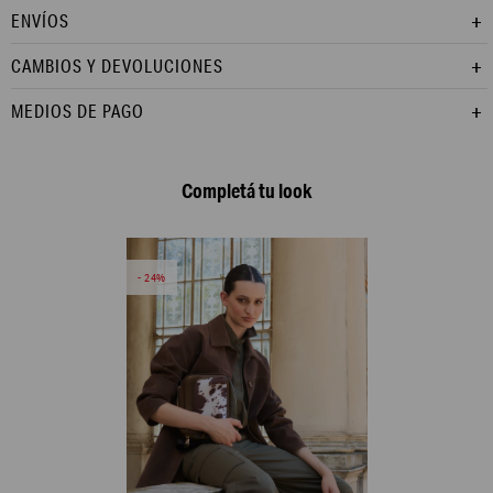
ENVÍOS
CAMBIOS Y DEVOLUCIONES
MEDIOS DE PAGO
Completá tu look
24