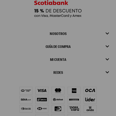
NOSOTROS
GUÍA DE COMPRA
MI CUENTA
REDES