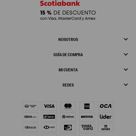
NOSOTROS
GUÍA DE COMPRA
MI CUENTA
REDES