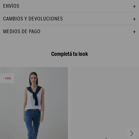
ENVÍOS
CAMBIOS Y DEVOLUCIONES
MEDIOS DE PAGO
Completá tu look
45