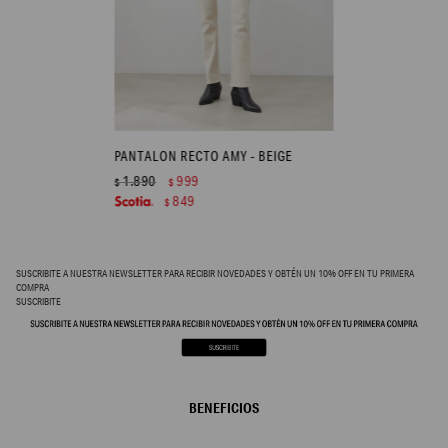
PANTALON RECTO AMY - BEIGE
1.890
999
$
$
849
$
SUSCRIBITE A NUESTRA NEWSLETTER PARA RECIBIR NOVEDADES Y OBTÉN UN 10% OFF EN TU PRIMERA
COMPRA
SUSCRIBITE
BENEFICIOS