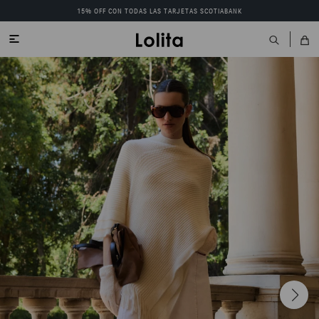
15% OFF CON TODAS LAS TARJETAS SCOTIABANK
