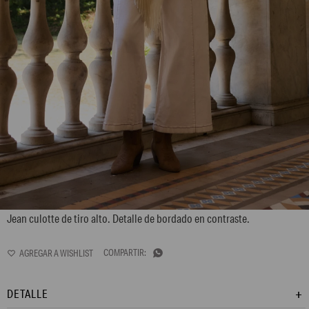
L170GPT2
Jean culotte de tiro alto. Detalle de bordado en contraste.

DETALLE