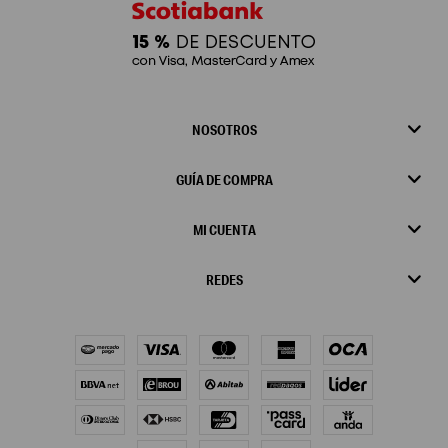
NOSOTROS
GUÍA DE COMPRA
MI CUENTA
REDES