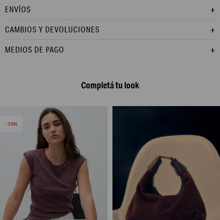
ENVÍOS
CAMBIOS Y DEVOLUCIONES
MEDIOS DE PAGO
Completá tu look
39