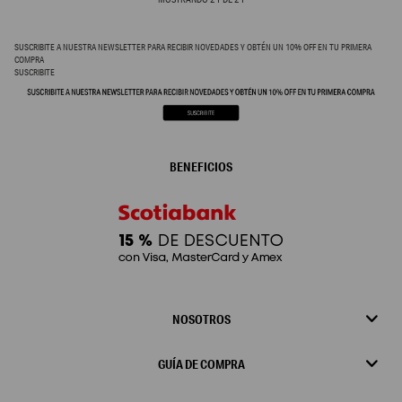
SUSCRIBITE A NUESTRA NEWSLETTER PARA RECIBIR NOVEDADES Y OBTÉN UN 10% OFF EN TU PRIMERA
COMPRA
SUSCRIBITE
BENEFICIOS
NOSOTROS
GUÍA DE COMPRA