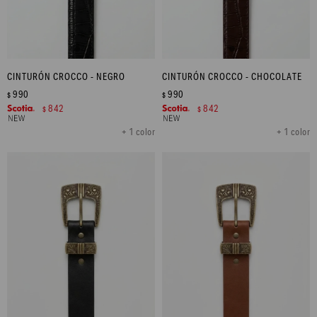
CINTURÓN CROCCO - NEGRO
CINTURÓN CROCCO - CHOCOLATE
990
990
$
$
842
842
$
$
+ 1 color
+ 1 color