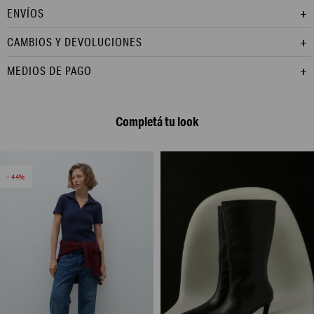
ENVÍOS
CAMBIOS Y DEVOLUCIONES
MEDIOS DE PAGO
Completá tu look
44