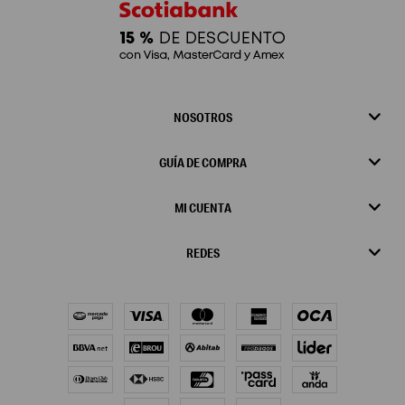
NOSOTROS
GUÍA DE COMPRA
MI CUENTA
REDES