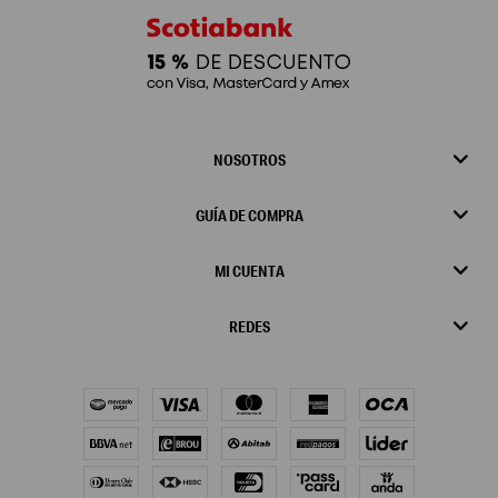
NOSOTROS
GUÍA DE COMPRA
MI CUENTA
REDES