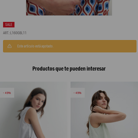
L160GBL11
Este artículo está agotado.
Productos que te pueden interesar
49
49