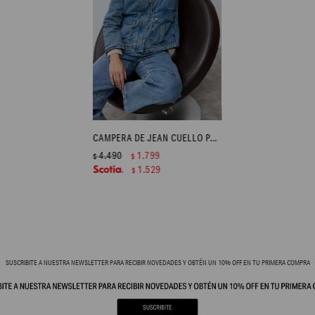
CAMPERA DE JEAN CUELLO PANA - JEAN MEDIO
4.490
1.799
$
$
1.529
$
SUSCRIBITE A NUESTRA NEWSLETTER PARA RECIBIR NOVEDADES Y OBTÉN UN 10% OFF EN TU PRIMERA COMPRA