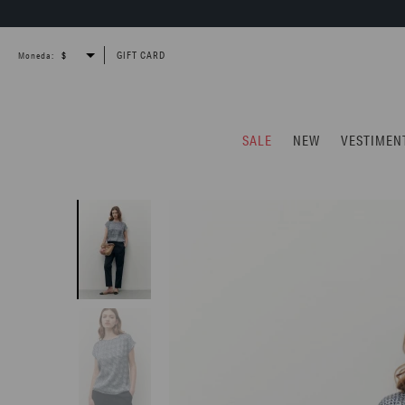
GIFT CARD
Moneda:
SALE
NEW
VESTIMEN