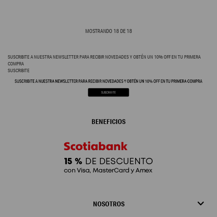
MOSTRANDO
18
DE
18
SUSCRIBITE A NUESTRA NEWSLETTER PARA RECIBIR NOVEDADES Y OBTÉN UN 10% OFF EN TU PRIMERA
COMPRA
SUSCRIBITE
BENEFICIOS
NOSOTROS