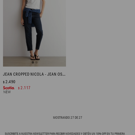
JEAN CROPPED NICOLA - JEAN OSCURO
2.490
$
2.117
$
MOSTRANDO
27
DE
27
SUSCRIBITE A NUESTRA NEWSLETTER PARA RECIBIR NOVEDADES Y OBTÉN UN 10% OFF EN TU PRIMERA