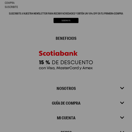
COMPRA
SUSCRIBITE
BENEFICIOS
NOSOTROS
GUÍA DE COMPRA
MI CUENTA