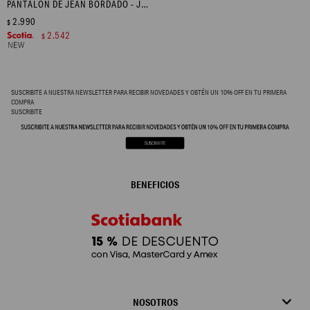
PANTALÓN DE JEAN BORDADO - JEAN MEDIO
2.990
$
2.542
$
SUSCRIBITE A NUESTRA NEWSLETTER PARA RECIBIR NOVEDADES Y OBTÉN UN 10% OFF EN TU PRIMERA
COMPRA
SUSCRIBITE
BENEFICIOS
NOSOTROS