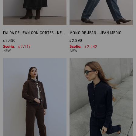
FALDA DE JEAN CON CORTES - NEGRO
MONO DE JEAN - JEAN MEDIO
2.490
2.990
$
$
2.117
2.542
$
$