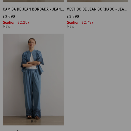
CAMISA DE JEAN BORDADA - JEAN MEDIO
VESTIDO DE JEAN BORDADO - JEAN MEDIO
2.690
3.290
$
$
2.287
2.797
$
$