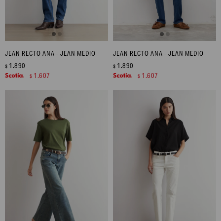
JEAN RECTO ANA - JEAN MEDIO
JEAN RECTO ANA - JEAN MEDIO
1.890
1.890
$
$
1.607
1.607
$
$