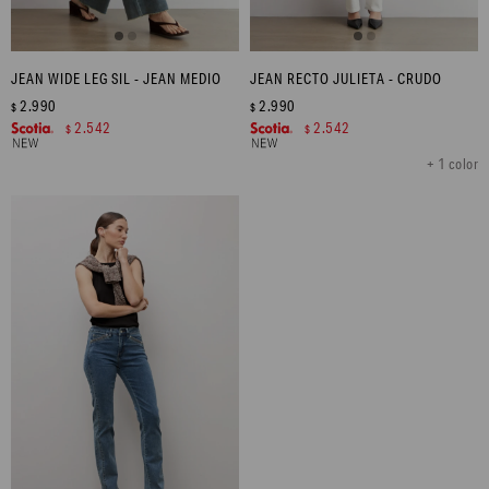
JEAN WIDE LEG SIL - JEAN MEDIO
JEAN RECTO JULIETA - CRUDO
2.990
2.990
$
$
2.542
2.542
$
$
+ 1 color