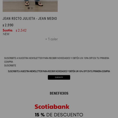
JEAN RECTO JULIETA - JEAN MEDIO
2.990
$
2.542
$
+ 1 color
SUSCRIBITE A NUESTRA NEWSLETTER PARA RECIBIR NOVEDADES Y OBTÉN UN 10% OFF EN TU PRIMERA
COMPRA
SUSCRIBITE
BENEFICIOS