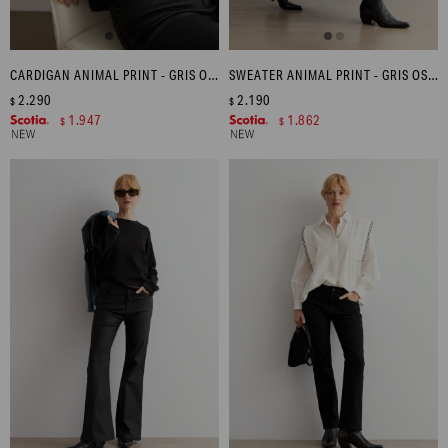
CARDIGAN ANIMAL PRINT - GRIS OSCURO
SWEATER ANIMAL PRINT - GRIS OSCURO
2.290
2.190
$
$
1.947
1.862
$
$