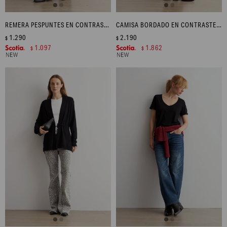
REMERA PESPUNTES EN CONTRASTE - NEGRO
CAMISA BORDADO EN CONTRASTE - BLANCO
1.290
2.190
$
$
1.097
1.862
$
$