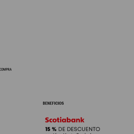
BENEFICIOS