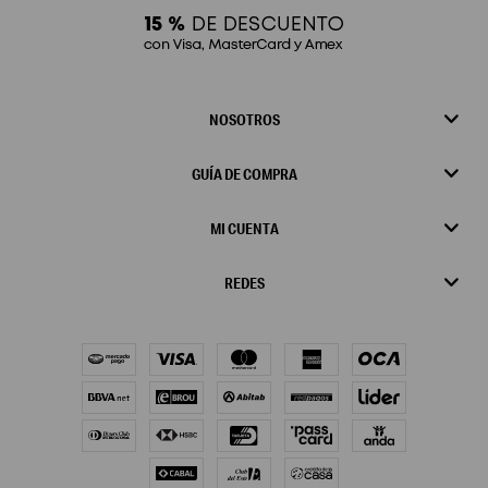
NOSOTROS
GUÍA DE COMPRA
MI CUENTA
REDES