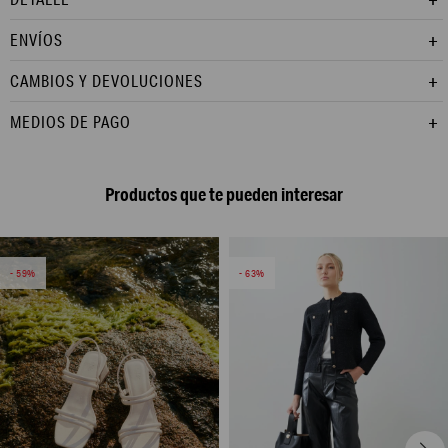
ENVÍOS
CAMBIOS Y DEVOLUCIONES
MEDIOS DE PAGO
Productos que te pueden interesar
59
63