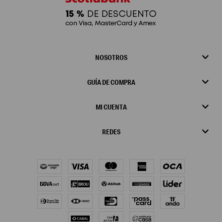
NOSOTROS
GUÍA DE COMPRA
MI CUENTA
REDES