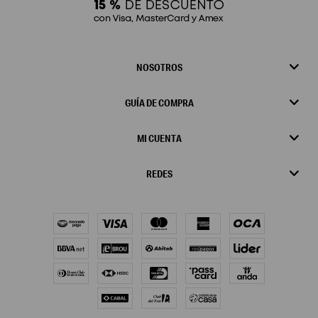
NOSOTROS
GUÍA DE COMPRA
MI CUENTA
REDES