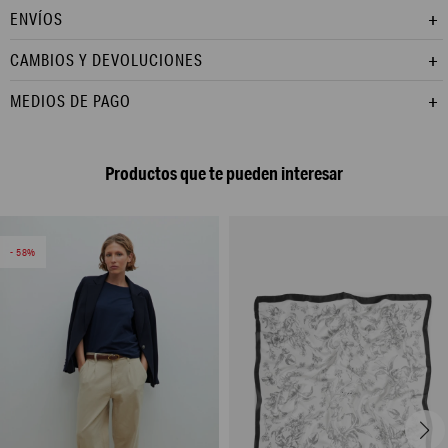
ENVÍOS
CAMBIOS Y DEVOLUCIONES
MEDIOS DE PAGO
Productos que te pueden interesar
58