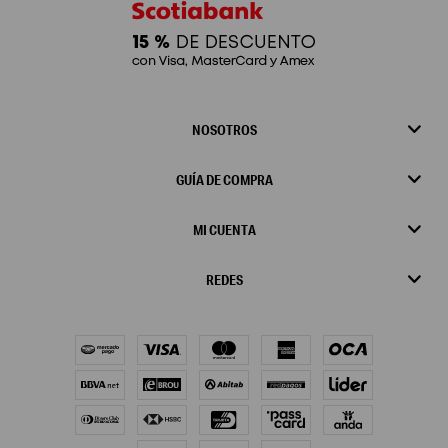
NOSOTROS
GUÍA DE COMPRA
MI CUENTA
REDES