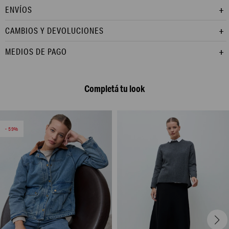
ENVÍOS
CAMBIOS Y DEVOLUCIONES
MEDIOS DE PAGO
Completá tu look
59