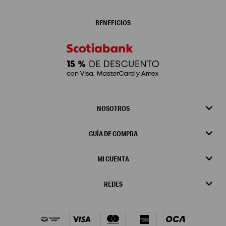
BENEFICIOS
NOSOTROS
GUÍA DE COMPRA
MI CUENTA
REDES