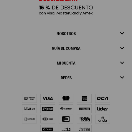
NOSOTROS
GUÍA DE COMPRA
MI CUENTA
REDES