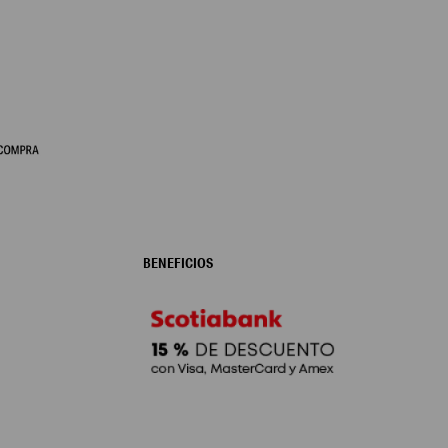
BENEFICIOS