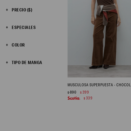
PRECIO
($)
ESPECIALES
COLOR
TIPO DE MANGA
MUSCULOSA SUPERPUESTA - CHOCOL
890
399
$
$
339
$