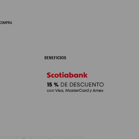
BENEFICIOS