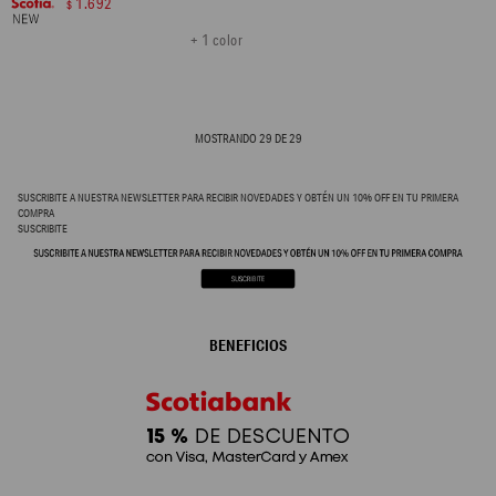
1.692
$
+ 1 color
MOSTRANDO
29
DE
29
SUSCRIBITE A NUESTRA NEWSLETTER PARA RECIBIR NOVEDADES Y OBTÉN UN 10% OFF EN TU PRIMERA
COMPRA
SUSCRIBITE
BENEFICIOS