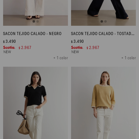
SACON TEJIDO CALADO - NEGRO
SACON TEJIDO CALADO - TOSTADO MELANGE
3.490
3.490
$
$
2.967
2.967
$
$
+ 1 color
+ 1 color