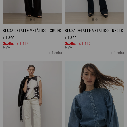
BLUSA DETALLE METÁLICO - CRUDO
BLUSA DETALLE METÁLICO - NEGRO
1.390
1.390
$
$
1.182
1.182
$
$
+ 1 color
+ 1 color