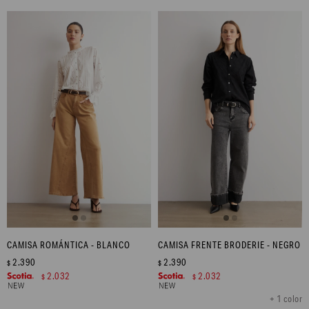
CAMISA ROMÁNTICA - BLANCO
CAMISA FRENTE BRODERIE - NEGRO
2.390
2.390
$
$
2.032
2.032
$
$
+ 1 color