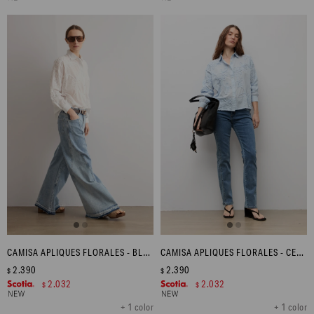
CAMISA APLIQUES FLORALES - BLANCO
CAMISA APLIQUES FLORALES - CELESTE
2.390
2.390
$
$
2.032
2.032
$
$
+ 1 color
+ 1 color