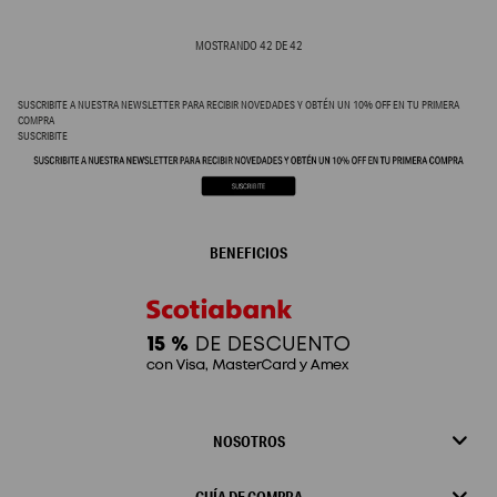
MOSTRANDO
42
DE
42
SUSCRIBITE A NUESTRA NEWSLETTER PARA RECIBIR NOVEDADES Y OBTÉN UN 10% OFF EN TU PRIMERA
COMPRA
SUSCRIBITE
BENEFICIOS
NOSOTROS