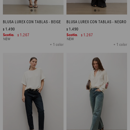
BLUSA LUREX CON TABLAS - BEIGE
BLUSA LUREX CON TABLAS - NEGRO
1.490
1.490
$
$
1.267
1.267
$
$
+ 1 color
+ 1 color