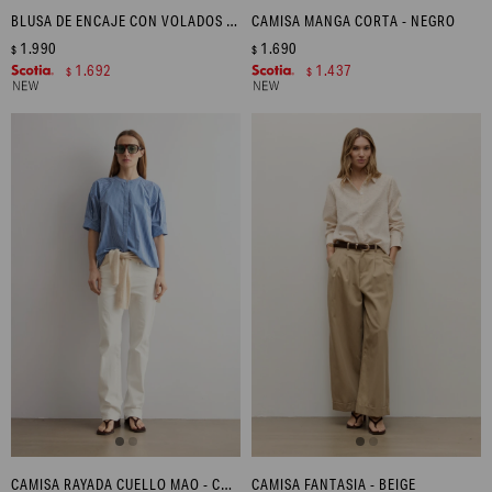
BLUSA DE ENCAJE CON VOLADOS - BEIGE
CAMISA MANGA CORTA - NEGRO
1.990
1.690
$
$
1.692
1.437
$
$
CAMISA RAYADA CUELLO MAO - COBALTO
CAMISA FANTASIA - BEIGE