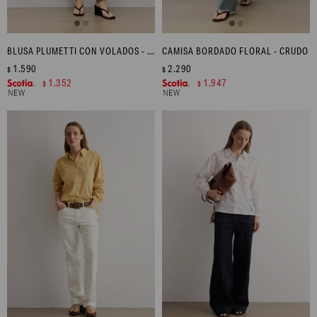
BLUSA PLUMETTI CON VOLADOS - CRUDO
CAMISA BORDADO FLORAL - CRUDO
1.590
2.290
$
$
1.352
1.947
$
$