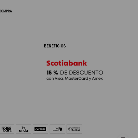
BENEFICIOS