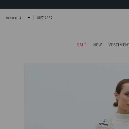
GIFT CARD
Moneda:
SALE
NEW
VESTIMEN