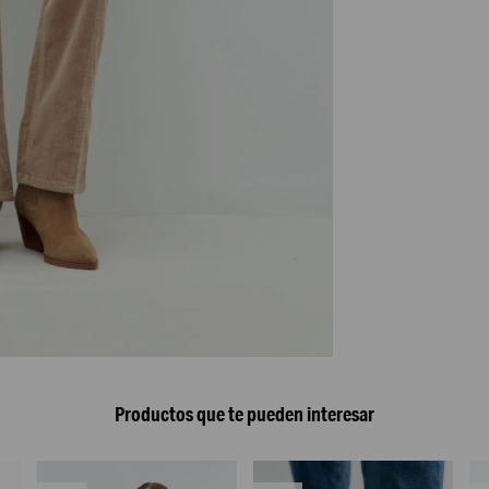
Productos que te pueden interesar