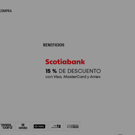
BENEFICIOS