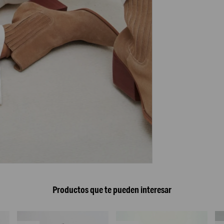
Productos que te pueden interesar