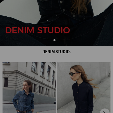
DENIM STUDIO.