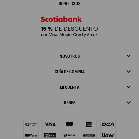
BENEFICIOS
NOSOTROS
GUÍA DE COMPRA
MI CUENTA
REDES