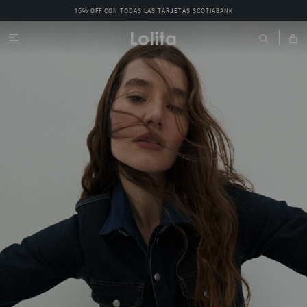
15% OFF CON TODAS LAS TARJETAS SCOTIABANK
